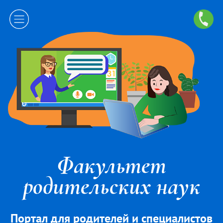
Факультет
родительских наук
Портал для родителей и специалистов