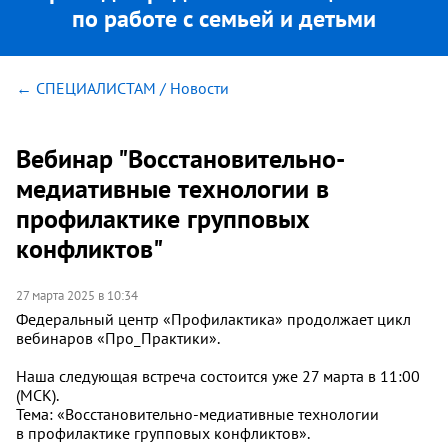
по работе с семьей и детьми
← СПЕЦИАЛИСТАМ / Новости
Вебинар "Восстановительно-
медиативные технологии в
профилактике групповых
конфликтов"
27 марта 2025 в 10:34
Федеральный центр «Профилактика» продолжает цикл
вебинаров «Про_Практики».
Наша следующая встреча состоится уже 27 марта в 11:00
(МСК).
Тема: «Восстановительно-медиативные технологии
в профилактике групповых конфликтов».