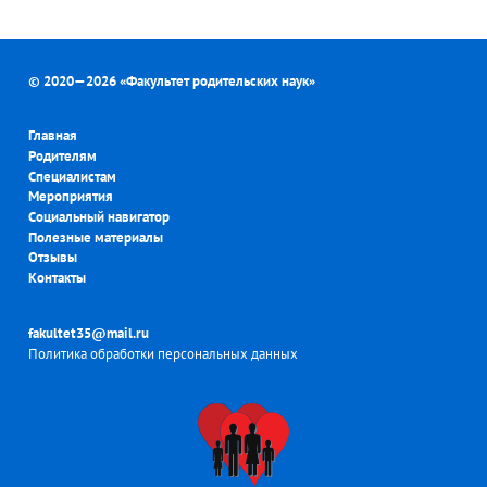
© 2020—2026 «
Факультет родительских наук
»
Главная
Родителям
Специалистам
Мероприятия
Социальный навигатор
Полезные материалы
Отзывы
Контакты
fakultet35@mail.ru
Политика обработки персональных данных